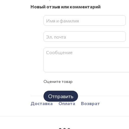
Новый отзыв или комментарий
Оцените товар
Отправить
Доставка
Оплата
Возврат