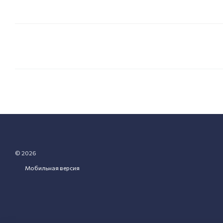
© 2026
Мобильная версия