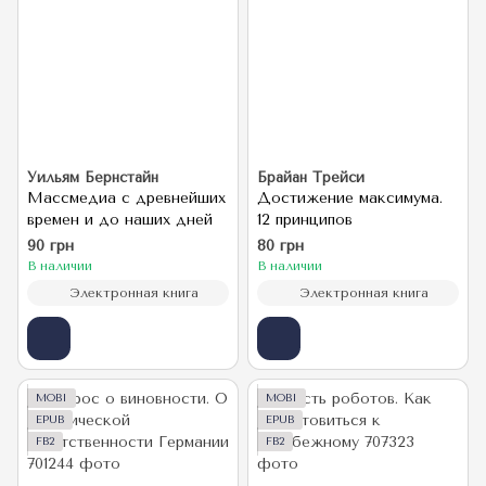
Уильям Бернстайн
Брайан Трейси
Массмедиа с древнейших
Достижение максимума.
времен и до наших дней
12 принципов
90 грн
80 грн
В наличии
В наличии
Электронная книга
Электронная книга
MOBI
MOBI
EPUB
EPUB
FB2
FB2