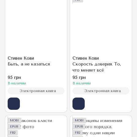
Стивен Кови
Стивен Кови
Быть, а не казаться
Скорость доверия. То,
что меняет всё
95 грн
95 грн
В наличии
В наличии
Электронная книга
Электронная книга
MOBI
MOBI
EPUB
EPUB
FB2
FB2