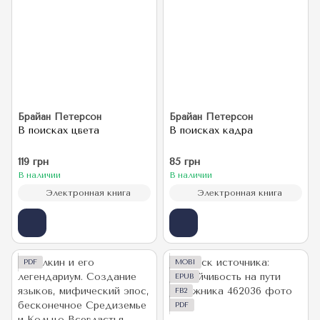
Брайан Петерсон
Брайан Петерсон
В поисках цвета
В поисках кадра
119 грн
85 грн
В наличии
В наличии
Электронная книга
Электронная книга
PDF
MOBI
EPUB
FB2
PDF