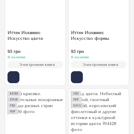
Иттен Иоханнес
Иттен Иоханнес
Искусство цвета
Искусство формы
95 грн
95 грн
В наличии
В наличии
Электронная книга
Электронная книга
MOBI
FB2
EPUB
PDF
FB2
DJVU
PDF