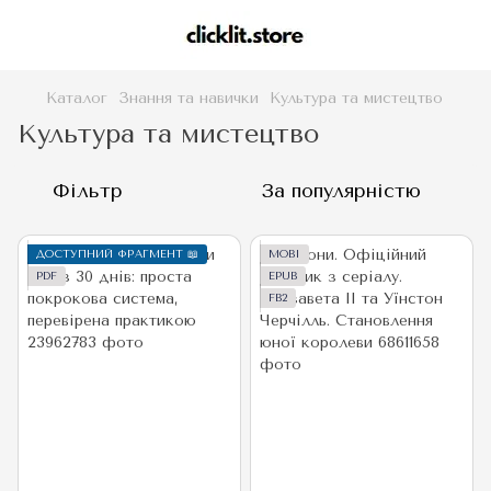
Каталог
Знання та навички
Культура та мистецтво
Культура та мистецтво
Фільтр
За популярністю
ДОСТУПНИЙ ФРАГМЕНТ 📖
MOBI
PDF
EPUB
FB2