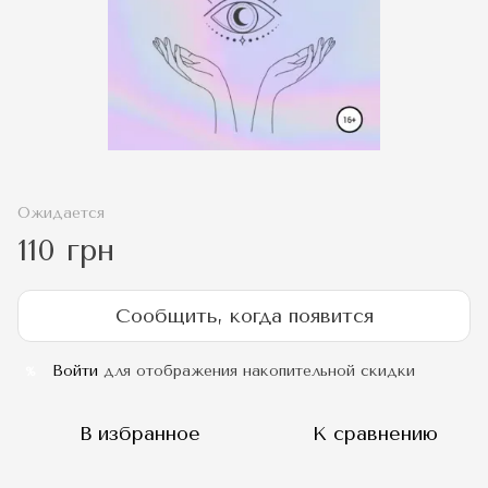
Ожидается
110 грн
Сообщить, когда появится
Войти
для отображения накопительной скидки
%
В избранное
К сравнению