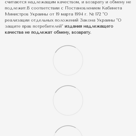
считаются надлежащим качеством, и возврату и обмену не
подлежит.В соответствии с Постановлением Кабинета
Министров Украины от 19 марта 1994 г. № 172 "О
реализации отдельных положений Закона Украины "О
защите прав потребителей"
издания надлежащего
качества не подлежат обмену, возврату.