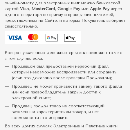
онлайн-оплату для электронных книг можно банковской
картой
Visa, MasterCard, Google Pay
или
Apple Pay
через
одного оператора по приему и проведению платежей,
представленных на Сайте, и которых Покупатель выбирает
самостоятельно.
Возврат уплаченных денежных средств возможно только
в том случае, если:
Продавцом был предоставлен нерабочий файл,
который невозможно воспроизвести или сохранить
(если это доказано после проверки Продавцом);
Продавец не может произвести замену такого файла
или если правообладатель закрыл доступ к
электронной книге;
Продавец продал товар не соответствующий
заявленным характеристикам товара, и нет
возможности это исправить
Во всех других случаях Электронные и Печатные книги