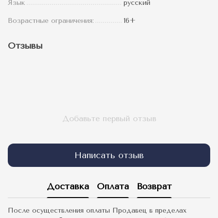
Язык
русский
Возрастные ограничения:
16+
Отзывы
Добавьте первый отзыв
Написать отзыв
Доставка
Оплата
Возврат
После осуществления оплаты Продавец в пределах