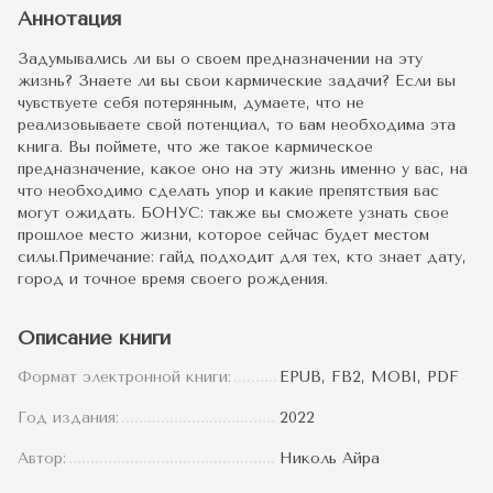
Аннотация
Задумывались ли вы о своем предназначении на эту
жизнь? Знаете ли вы свои кармические задачи? Если вы
чувствуете себя потерянным, думаете, что не
реализовываете свой потенциал, то вам необходима эта
книга. Вы поймете, что же такое кармическое
предназначение, какое оно на эту жизнь именно у вас, на
что необходимо сделать упор и какие препятствия вас
могут ожидать. БОНУС: также вы сможете узнать свое
прошлое место жизни, которое сейчас будет местом
силы.Примечание: гайд подходит для тех, кто знает дату,
город и точное время своего рождения.
Описание книги
Формат электронной книги:
EPUB, FB2, MOBI, PDF
Год издания:
2022
Автор:
Николь Айра