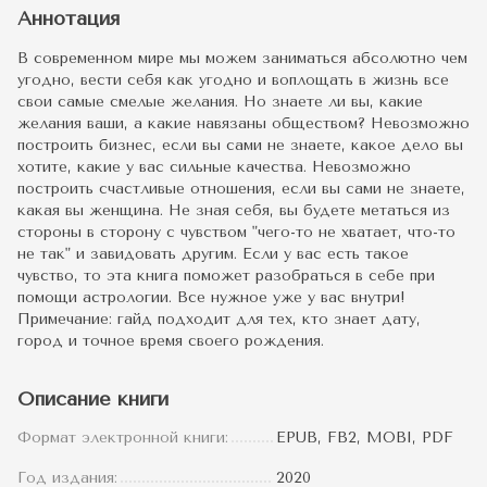
Аннотация
В современном мире мы можем заниматься абсолютно чем
угодно, вести себя как угодно и воплощать в жизнь все
свои самые смелые желания. Но знаете ли вы, какие
желания ваши, а какие навязаны обществом? Невозможно
построить бизнес, если вы сами не знаете, какое дело вы
хотите, какие у вас сильные качества. Невозможно
построить счастливые отношения, если вы сами не знаете,
какая вы женщина. Не зная себя, вы будете метаться из
стороны в сторону с чувством "чего-то не хватает, что-то
не так" и завидовать другим. Если у вас есть такое
чувство, то эта книга поможет разобраться в себе при
помощи астрологии. Все нужное уже у вас внутри!
Примечание: гайд подходит для тех, кто знает дату,
город и точное время своего рождения.
Описание книги
Формат электронной книги:
EPUB, FB2, MOBI, PDF
Год издания:
2020