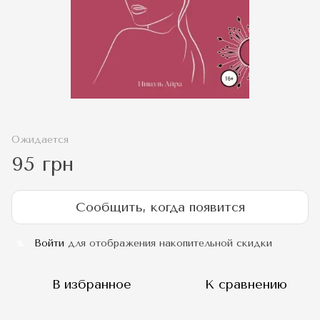
Ожидается
95 грн
Сообщить, когда появится
Войти
для отображения накопительной скидки
%
В избранное
К сравнению