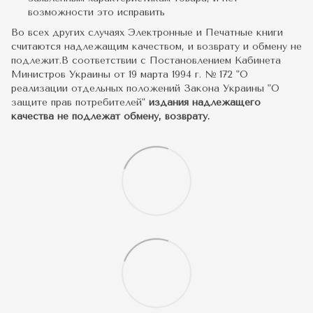
возможности это исправить
Во всех других случаях Электронные и Печатные книги
считаются надлежащим качеством, и возврату и обмену не
подлежит.В соответствии с Постановлением Кабинета
Министров Украины от 19 марта 1994 г. № 172 "О
реализации отдельных положений Закона Украины "О
защите прав потребителей"
издания надлежащего
качества не подлежат обмену, возврату.