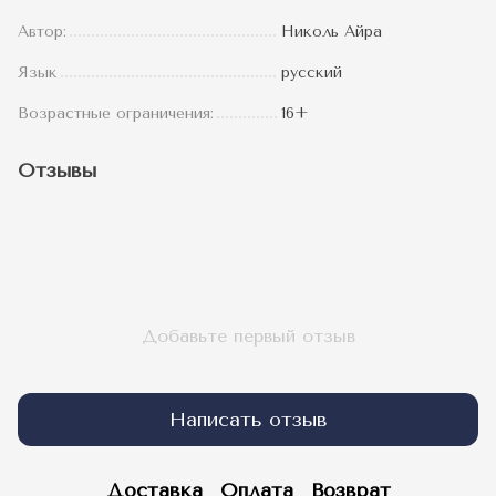
Автор:
Николь Айра
Язык
русский
Возрастные ограничения:
16+
Отзывы
Добавьте первый отзыв
Написать отзыв
Доставка
Оплата
Возврат