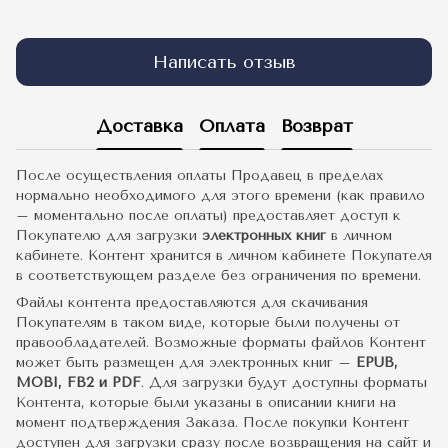
Написать отзыв
Доставка
Оплата
Возврат
После осуществления оплаты Продавец в пределах
нормально необходимого для этого времени (как правило
– моментально после оплаты) предоставляет доступ к
Покупателю для загрузки
электронных книг
в личном
кабинете. Контент хранится в личном кабинете Покупателя
в соответствующем разделе без ограничения по времени.
Файлы контента предоставляются для скачивания
Покупателям в таком виде, которые были получены от
правообладателей. Возможные форматы файлов Контент
может быть размещен для электронных книг –
EPUB,
MOBI, FB2 и PDF
. Для загрузки будут доступны форматы
Контента, которые были указаны в описании книги на
момент подтверждения Заказа. После покупки Контент
доступен для загрузки сразу после возвращения на сайт и