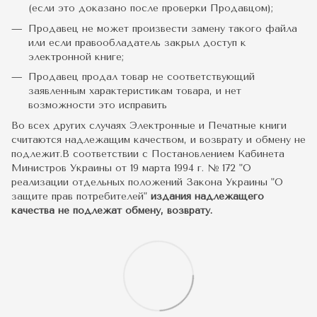
(если это доказано после проверки Продавцом);
Продавец не может произвести замену такого файла
или если правообладатель закрыл доступ к
электронной книге;
Продавец продал товар не соответствующий
заявленным характеристикам товара, и нет
возможности это исправить
Во всех других случаях Электронные и Печатные книги
считаются надлежащим качеством, и возврату и обмену не
подлежит.В соответствии с Постановлением Кабинета
Министров Украины от 19 марта 1994 г. № 172 "О
реализации отдельных положений Закона Украины "О
защите прав потребителей"
издания надлежащего
качества не подлежат обмену, возврату.