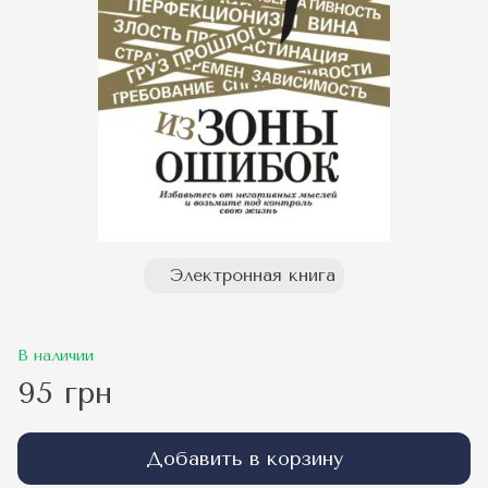
Электронная книга
В наличии
95 грн
Добавить в корзину