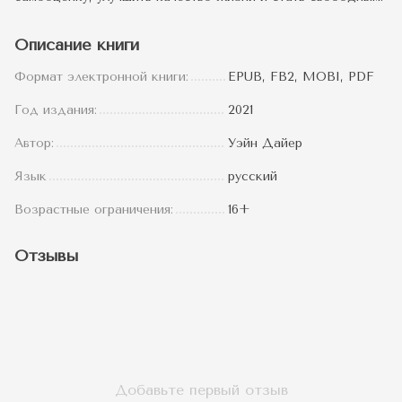
Описание книги
Формат электронной книги:
EPUB, FB2, MOBI, PDF
Год издания:
2021
Автор:
Уэйн Дайер
Язык
русский
Возрастные ограничения:
16+
Отзывы
Добавьте первый отзыв