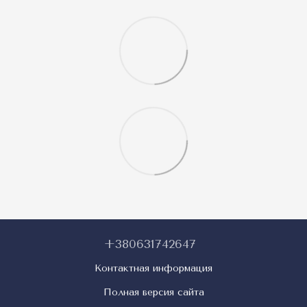
+380631742647
Контактная информация
Полная версия сайта