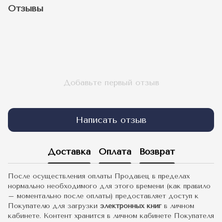
Отзывы
Добавьте первый отзыв
Написать отзыв
Доставка
Оплата
Возврат
После осуществления оплаты Продавец в пределах
нормально необходимого для этого времени (как правило
– моментально после оплаты) предоставляет доступ к
Покупателю для загрузки
электронных книг
в личном
кабинете. Контент хранится в личном кабинете Покупателя