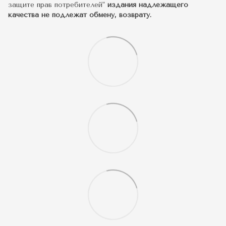
защите прав потребителей"
издания надлежащего
качества не подлежат обмену, возврату.