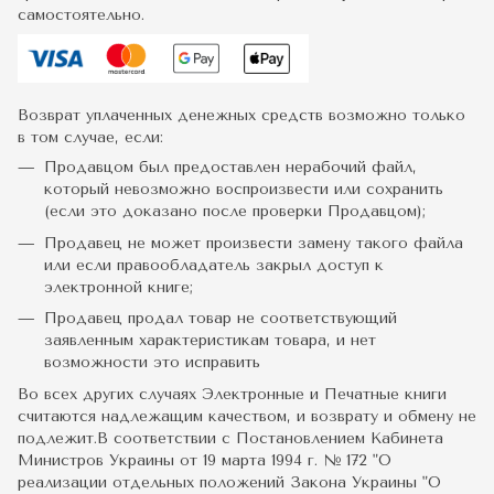
самостоятельно.
Возврат уплаченных денежных средств возможно только
в том случае, если:
Продавцом был предоставлен нерабочий файл,
который невозможно воспроизвести или сохранить
(если это доказано после проверки Продавцом);
Продавец не может произвести замену такого файла
или если правообладатель закрыл доступ к
электронной книге;
Продавец продал товар не соответствующий
заявленным характеристикам товара, и нет
возможности это исправить
Во всех других случаях Электронные и Печатные книги
считаются надлежащим качеством, и возврату и обмену не
подлежит.В соответствии с Постановлением Кабинета
Министров Украины от 19 марта 1994 г. № 172 "О
реализации отдельных положений Закона Украины "О