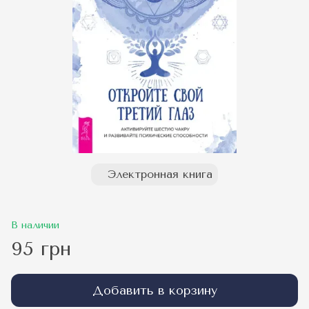
Электронная книга
В наличии
95 грн
Добавить в корзину