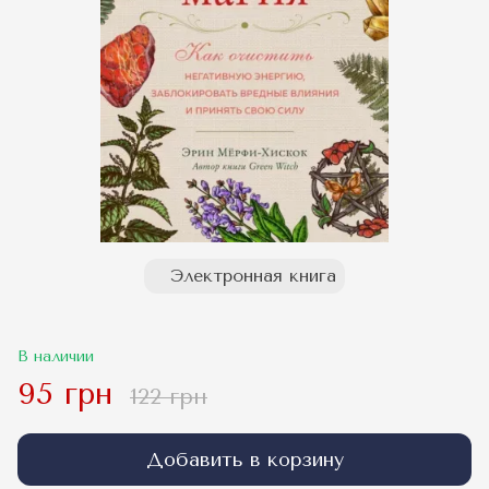
Электронная книга
В наличии
95 грн
122 грн
Добавить в корзину