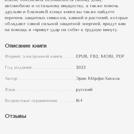
автомобилю и остальному имуществу, а также помочь
друзьям и близким.В конце книги вы также найдете
перечень защитных символов, камней и растений, которые
обладают самой сильной защитной энергией, придут вам
на помощь и «примут удар на себя» в трудную минуту.
Описание книги
Формат электронной книги:
EPUB, FB2, MOBI, PDF
Год издания:
2023
Автор:
Эрин Мёрфи-Хискок
Язык
русский
Возрастные ограничения:
16+
Отзывы