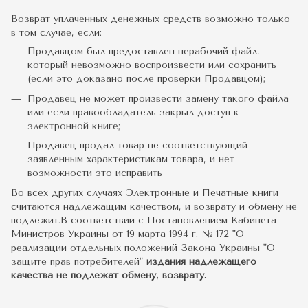
Возврат уплаченных денежных средств возможно только
в том случае, если:
Продавцом был предоставлен нерабочий файл,
который невозможно воспроизвести или сохранить
(если это доказано после проверки Продавцом);
Продавец не может произвести замену такого файла
или если правообладатель закрыл доступ к
электронной книге;
Продавец продал товар не соответствующий
заявленным характеристикам товара, и нет
возможности это исправить
Во всех других случаях Электронные и Печатные книги
считаются надлежащим качеством, и возврату и обмену не
подлежит.В соответствии с Постановлением Кабинета
Министров Украины от 19 марта 1994 г. № 172 "О
реализации отдельных положений Закона Украины "О
защите прав потребителей"
издания надлежащего
качества не подлежат обмену, возврату.