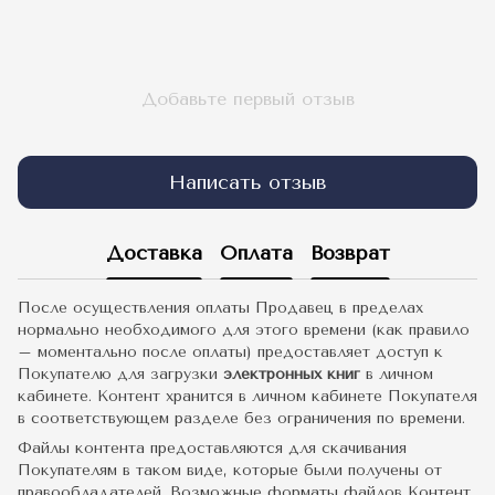
Добавьте первый отзыв
Написать отзыв
Доставка
Оплата
Возврат
После осуществления оплаты Продавец в пределах
нормально необходимого для этого времени (как правило
– моментально после оплаты) предоставляет доступ к
Покупателю для загрузки
электронных книг
в личном
кабинете. Контент хранится в личном кабинете Покупателя
в соответствующем разделе без ограничения по времени.
Файлы контента предоставляются для скачивания
Покупателям в таком виде, которые были получены от
правообладателей. Возможные форматы файлов Контент