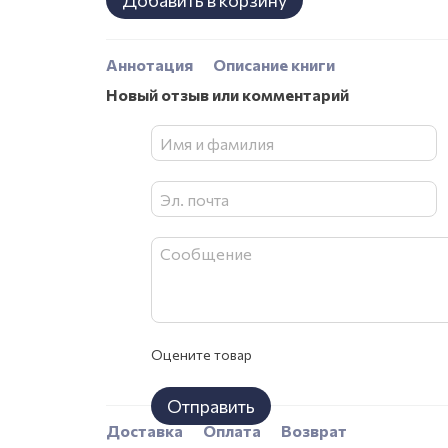
Добавить в корзину
Аннотация
Описание книги
Новый отзыв или комментарий
Оцените товар
Отправить
Доставка
Оплата
Возврат