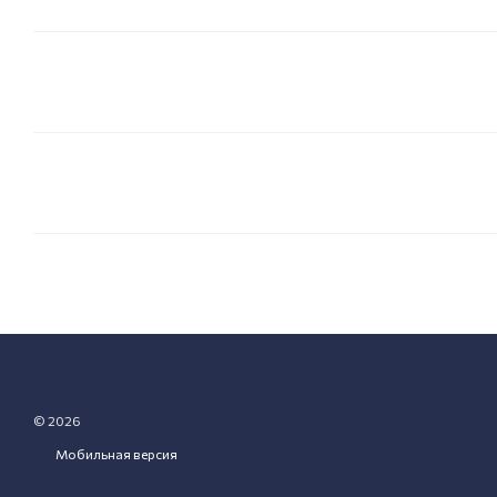
© 2026
Мобильная версия