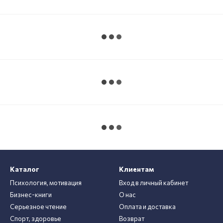
Каталог
Клиентам
Психология, мотивация
Вход в личный кабинет
Бизнес-книги
О нас
Серьезное чтение
Оплата и доставка
Спорт, здоровье
Возврат