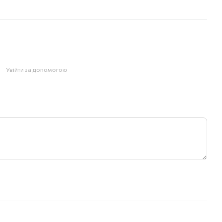
Увійти за допомогою