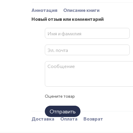
Аннотация
Описание книги
Новый отзыв или комментарий
Оцените товар
Отправить
Доставка
Оплата
Возврат