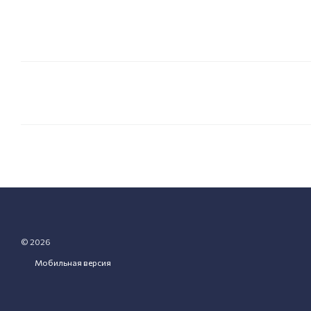
© 2026
Мобильная версия