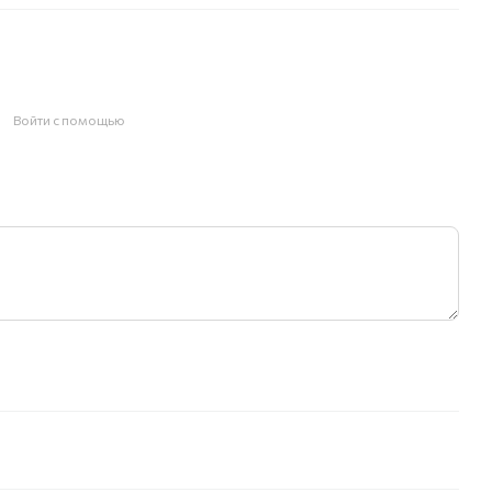
Войти с помощью