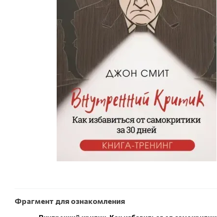
Фрагмент для ознакомления