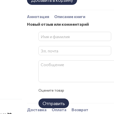
Добавить в корзину
Аннотация
Описание книги
Новый отзыв или комментарий
Оцените товар
Отправить
Доставка
Оплата
Возврат