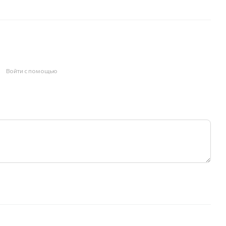
Войти с помощью