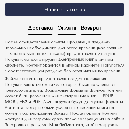
Написать отзыв
Доставка
Оплата
Возврат
После осуществления оплаты Продавец в пределах
нормально необходимого для этого времени (как правило
– моментально после оплаты) предоставляет доступ к
Покупателю для загрузки
электронных книг
в личном
кабинете. Контент хранится в личном кабинете Покупателя
в соответствующем разделе без ограничения по времени.
Файлы контента предоставляются для скачивания
Покупателям в таком виде, которые были получены от
правообладателей. Возможные форматы файлов Контент
может быть размещен для электронных книг –
EPUB,
MOBI, FB2 и PDF
. Для загрузки будут доступны форматы
Контента, которые были указаны в описании книги на
момент подтверждения Заказа. После покупки Контент
доступен для загрузки сразу после возвращения на сайт и
бессрочно в разделе
Моя библиотека
, чтобы загрузить