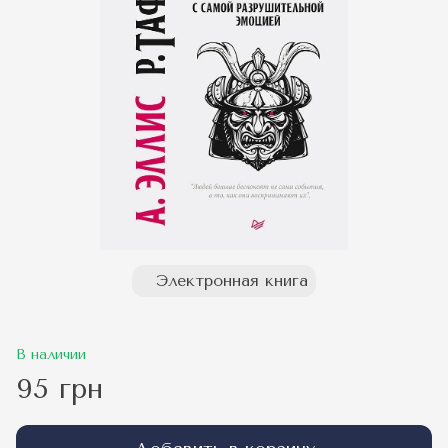
Электронная книга
В наличии
95 грн