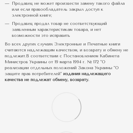
Продавец не может произвести замену такого файла
или если правообладатель закрыл доступ к
электронной книге;
Продавец продал товар не соответствующий
заявленным характеристикам товара, и нет
возможности это исправить
Во всех других случаях Электронные и Печатные книги
считаются надлежащим качеством, и возврату и обмену не
подлежит.В соответствии с Постановлением Кабинета
Министров Украины от 19 марта 1994 г. № 172 "О
реализации отдельных положений Закона Украины "О
защите прав потребителей"
издания надлежащего
качества не подлежат обмену, возврату.