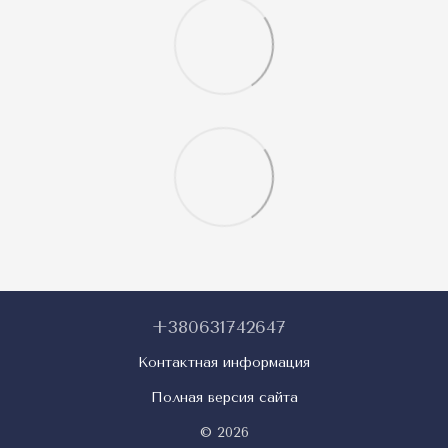
+380631742647
Контактная информация
Полная версия сайта
© 2026