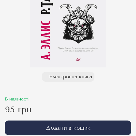
Електронна книга
В наявності
95 грн
Додати в кошик