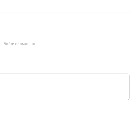
Войти с помощью