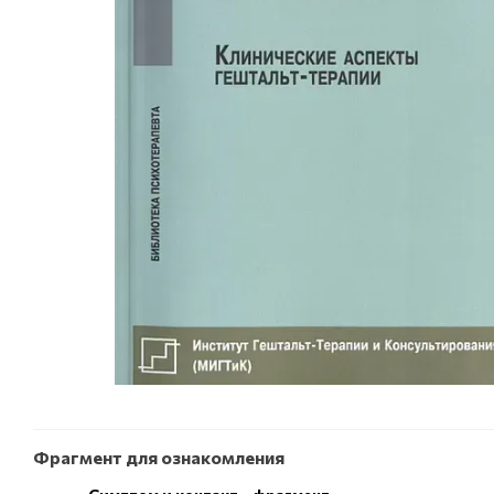
Фрагмент для ознакомления