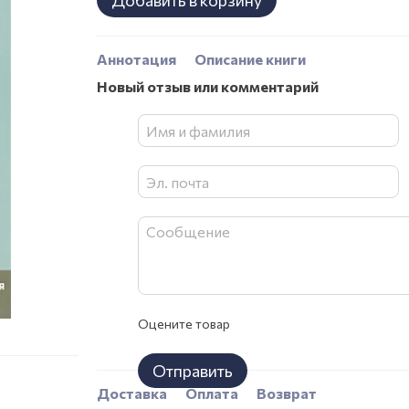
Добавить в корзину
Аннотация
Описание книги
Новый отзыв или комментарий
Оцените товар
Отправить
Доставка
Оплата
Возврат