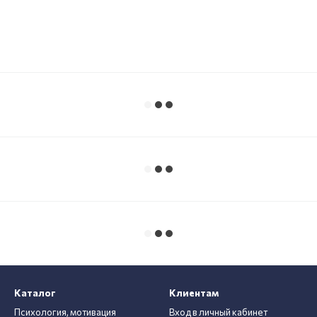
Каталог
Клиентам
Психология, мотивация
Вход в личный кабинет