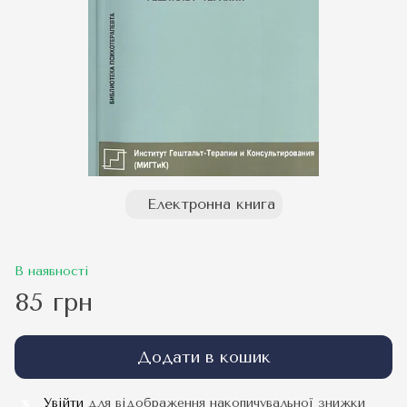
Електронна книга
В наявності
85 грн
Додати в кошик
Увійти
для відображення накопичувальної знижки
%