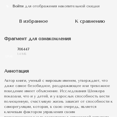
Войти
для отображения накопительной скидки
%
В избранное
К сравнению
Фрагмент для ознакомления
706447
1.4 МБ
EPUB
Аннотация
Автор книги, ученый с мировым именем, утверждает, что
даже самое безобидное, раздражающее или тревожное
поведение имеет объяснение. Исследования Шенкера
показали, что и у детей, и у взрослых способность вести
полноценную, счастливую жизнь зависит от способности к
саморегуляции, которая, в свою очередь, является
ключевым фактором управления своим