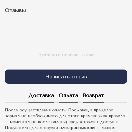
Отзывы
Добавьте первый отзыв
Написать отзыв
Доставка
Оплата
Возврат
После осуществления оплаты Продавец в пределах
нормально необходимого для этого времени (как правило
– моментально после оплаты) предоставляет доступ к
Покупателю для загрузки
электронных книг
в личном