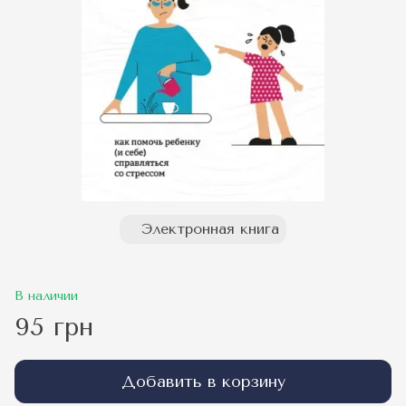
Электронная книга
В наличии
95 грн
Добавить в корзину