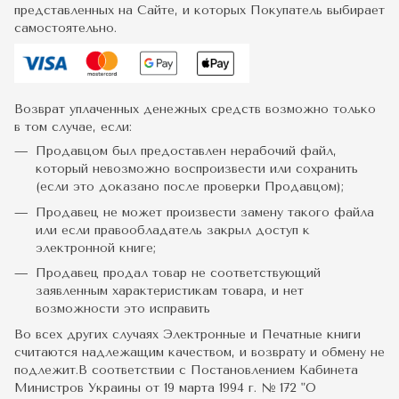
представленных на Сайте, и которых Покупатель выбирает
самостоятельно.
Возврат уплаченных денежных средств возможно только
в том случае, если:
Продавцом был предоставлен нерабочий файл,
который невозможно воспроизвести или сохранить
(если это доказано после проверки Продавцом);
Продавец не может произвести замену такого файла
или если правообладатель закрыл доступ к
электронной книге;
Продавец продал товар не соответствующий
заявленным характеристикам товара, и нет
возможности это исправить
Во всех других случаях Электронные и Печатные книги
считаются надлежащим качеством, и возврату и обмену не
подлежит.В соответствии с Постановлением Кабинета
Министров Украины от 19 марта 1994 г. № 172 "О