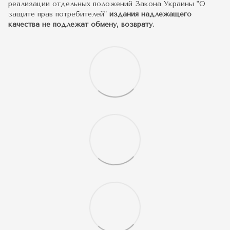
реализации отдельных положений Закона Украины "О
защите прав потребителей"
издания надлежащего
качества не подлежат обмену, возврату.