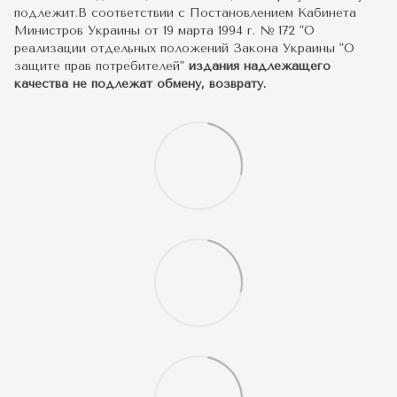
подлежит.В соответствии с Постановлением Кабинета
Министров Украины от 19 марта 1994 г. № 172 "О
реализации отдельных положений Закона Украины "О
защите прав потребителей"
издания надлежащего
качества не подлежат обмену, возврату.