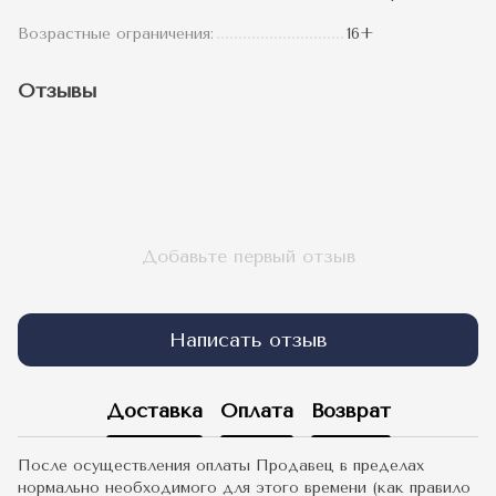
Возрастные ограничения:
16+
Отзывы
Добавьте первый отзыв
Написать отзыв
Доставка
Оплата
Возврат
После осуществления оплаты Продавец в пределах
нормально необходимого для этого времени (как правило