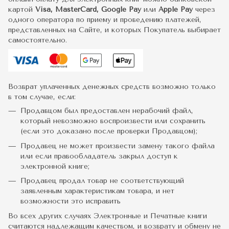
картой
Visa, MasterCard, Google Pay
или
Apple Pay
через
одного оператора по приему и проведению платежей,
представленных на Сайте, и которых Покупатель выбирает
самостоятельно.
Возврат уплаченных денежных средств возможно только
в том случае, если:
Продавцом был предоставлен нерабочий файл,
который невозможно воспроизвести или сохранить
(если это доказано после проверки Продавцом);
Продавец не может произвести замену такого файла
или если правообладатель закрыл доступ к
электронной книге;
Продавец продал товар не соответствующий
заявленным характеристикам товара, и нет
возможности это исправить
Во всех других случаях Электронные и Печатные книги
считаются надлежащим качеством, и возврату и обмену не