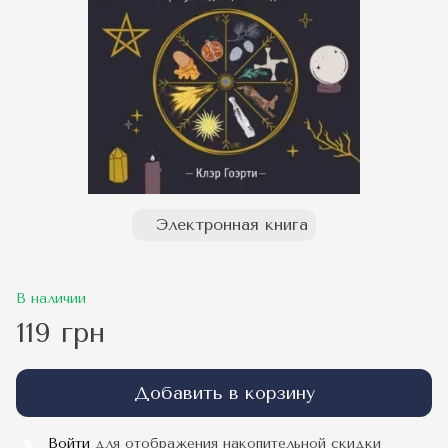
Электронная книга
В наличии
119 грн
Добавить в корзину
Войти
для отображения накопительной скидки
%