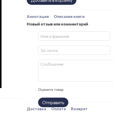
Добавить в корзину
Аннотация
Описание книги
Новый отзыв или комментарий
Оцените товар
Отправить
Доставка
Оплата
Возврат