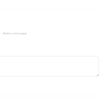
Войти с помощью