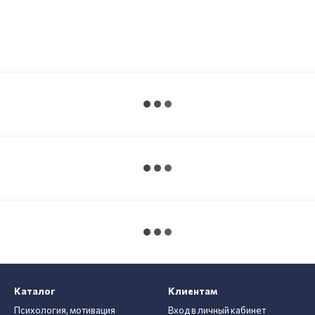
Каталог
Клиентам
Психология, мотивация
Вход в личный кабинет