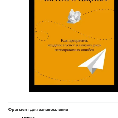
Фрагмент для ознакомления