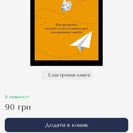
Електронна книга
В наявності
90 грн
Додати в кошик