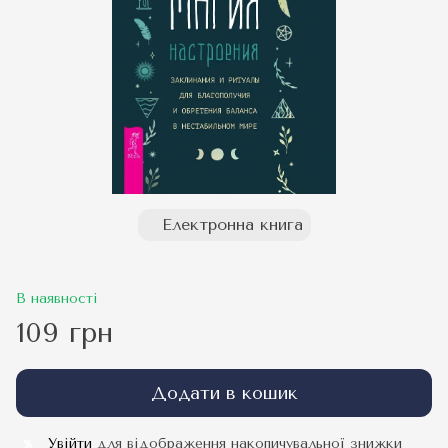
Електронна книга
В наявності
109 грн
Додати в кошик
Увійти
для відображення накопичувальної знижки
%