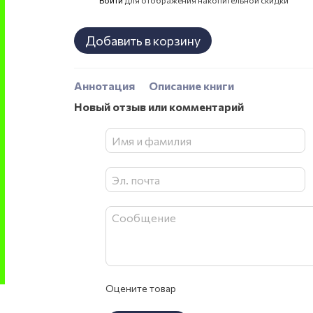
%
Добавить в корзину
Аннотация
Описание книги
Новый отзыв или комментарий
Оцените товар