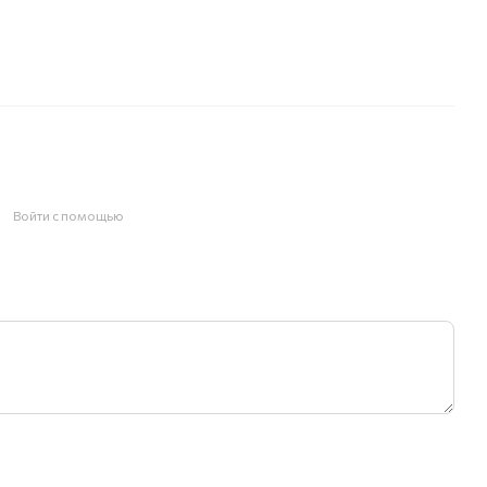
Войти с помощью