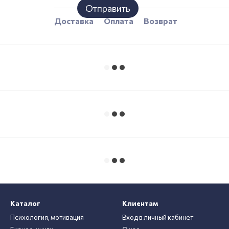
Отправить
Доставка
Оплата
Возврат
Каталог
Клиентам
Психология, мотивация
Вход в личный кабинет