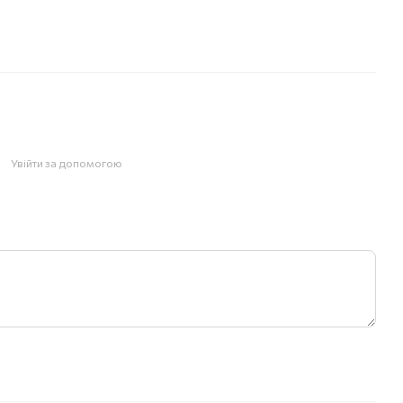
Увійти за допомогою