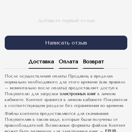
Добавьте первый отзыв
Написать отзыв
Доставка
Оплата
Возврат
После осуществления оплаты Продавец в пределах
нормально необходимого для этого времени (как правило
– моментально после оплаты) предоставляет доступ к
Покупателю для загрузки
электронных книг
в личном
кабинете. Контент хранится в личном кабинете Покупателя
в соответствующем разделе без ограничения по времени.
Файлы контента предоставляются для скачивания
Покупателям в таком виде, которые были получены от
правообладателей. Возможные форматы файлов Контент
может быть размещен для электронных книг –
EPUB,