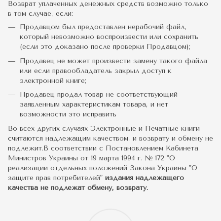
Возврат уплаченных денежных средств возможно только
в том случае, если:
Продавцом был предоставлен нерабочий файл,
который невозможно воспроизвести или сохранить
(если это доказано после проверки Продавцом);
Продавец не может произвести замену такого файла
или если правообладатель закрыл доступ к
электронной книге;
Продавец продал товар не соответствующий
заявленным характеристикам товара, и нет
возможности это исправить
Во всех других случаях Электронные и Печатные книги
считаются надлежащим качеством, и возврату и обмену не
подлежит.В соответствии с Постановлением Кабинета
Министров Украины от 19 марта 1994 г. № 172 "О
реализации отдельных положений Закона Украины "О
защите прав потребителей"
издания надлежащего
качества не подлежат обмену, возврату.