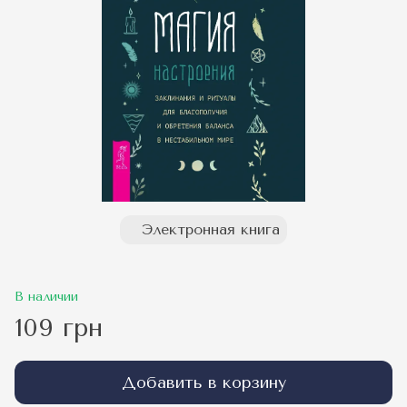
Электронная книга
В наличии
109 грн
Добавить в корзину