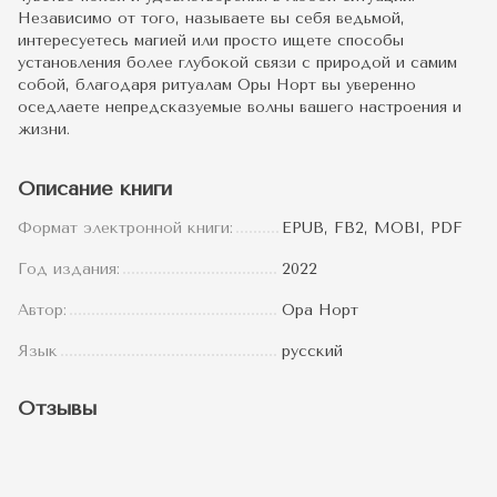
Независимо от того, называете вы себя ведьмой,
интересуетесь магией или просто ищете способы
установления более глубокой связи с природой и самим
собой, благодаря ритуалам Оры Норт вы уверенно
оседлаете непредсказуемые волны вашего настроения и
жизни.
Описание книги
Формат электронной книги:
EPUB, FB2, MOBI, PDF
Год издания:
2022
Автор:
Ора Норт
Язык
русский
Отзывы