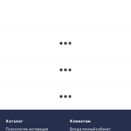
Каталог
Клиентам
Психология, мотивация
Вход в личный кабинет