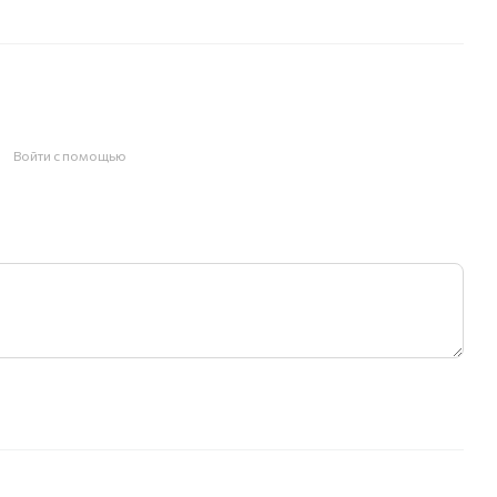
Войти с помощью