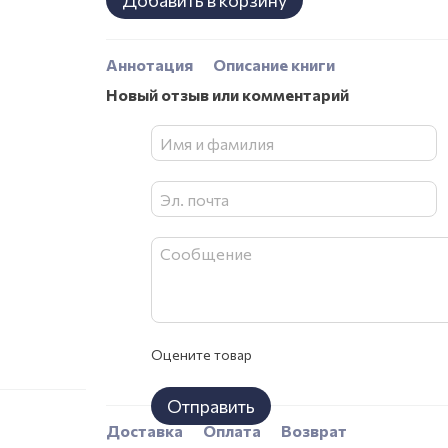
Добавить в корзину
Аннотация
Описание книги
Новый отзыв или комментарий
Оцените товар
Отправить
Доставка
Оплата
Возврат