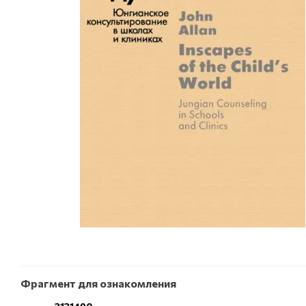
Фрагмент для ознакомления