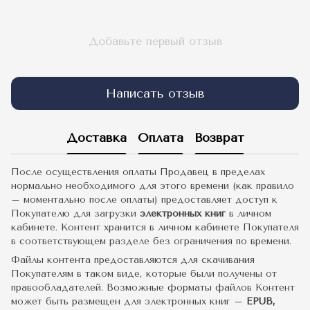
Добавьте первый отзыв
Написать отзыв
Доставка
Оплата
Возврат
После осуществления оплаты Продавец в пределах
нормально необходимого для этого времени (как правило
– моментально после оплаты) предоставляет доступ к
Покупателю для загрузки
электронных книг
в личном
кабинете. Контент хранится в личном кабинете Покупателя
в соответствующем разделе без ограничения по времени.
Файлы контента предоставляются для скачивания
Покупателям в таком виде, которые были получены от
правообладателей. Возможные форматы файлов Контент
может быть размещен для электронных книг –
EPUB,