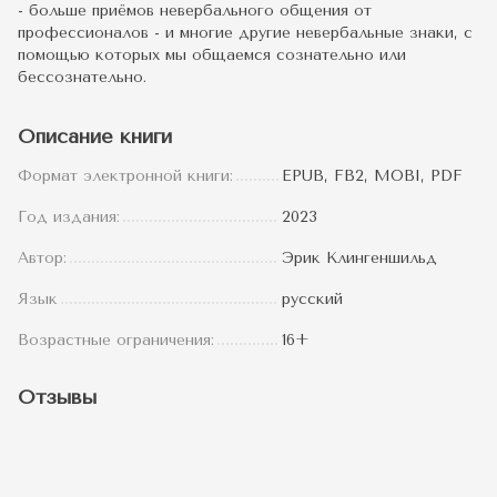
- больше приёмов невербального общения от
профессионалов - и многие другие невербальные знаки, с
помощью которых мы общаемся сознательно или
бессознательно.
Описание книги
Формат электронной книги:
EPUB, FB2, MOBI, PDF
Год издания:
2023
Автор:
Эрик Клингеншильд
Язык
русский
Возрастные ограничения:
16+
Отзывы