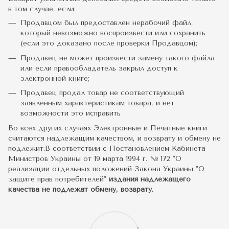
в том случае, если:
Продавцом был предоставлен нерабочий файл,
который невозможно воспроизвести или сохранить
(если это доказано после проверки Продавцом);
Продавец не может произвести замену такого файла
или если правообладатель закрыл доступ к
электронной книге;
Продавец продал товар не соответствующий
заявленным характеристикам товара, и нет
возможности это исправить
Во всех других случаях Электронные и Печатные книги
считаются надлежащим качеством, и возврату и обмену не
подлежит.В соответствии с Постановлением Кабинета
Министров Украины от 19 марта 1994 г. № 172 "О
реализации отдельных положений Закона Украины "О
защите прав потребителей"
издания надлежащего
качества не подлежат обмену, возврату.