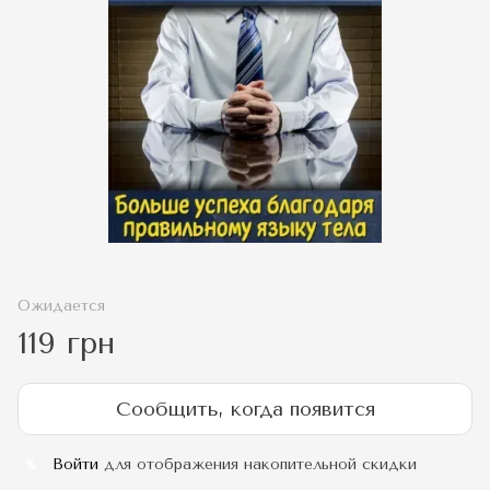
Ожидается
119 грн
Сообщить, когда появится
Войти
для отображения накопительной скидки
%