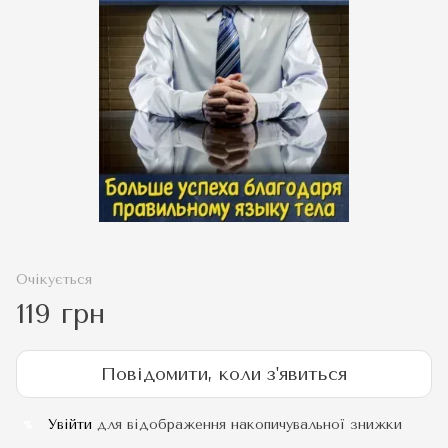
Очікується
119 грн
Повідомити, коли з'явиться
Увійти
для відображення накопичувальної знижки
%