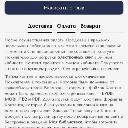
Написать отзыв
Доставка
Оплата
Возврат
После осуществления оплаты Продавец в пределах
нормально необходимого для этого времени (как правило
– моментально после оплаты) предоставляет доступ к
Покупателю для загрузки
электронных книг
в личном
кабинете. Контент хранится в личном кабинете Покупателя
в соответствующем разделе без ограничения по времени.
Файлы контента предоставляются для скачивания
Покупателям в таком виде, которые были получены от
правообладателей. Возможные форматы файлов Контент
может быть размещен для электронных книг –
EPUB,
MOBI, FB2 и PDF
. Для загрузки будут доступны форматы
Контента, которые были указаны в описании книги на
момент подтверждения Заказа. После покупки Контент
доступен для загрузки сразу после возвращения на сайт и
бессрочно в разделе
Моя библиотека
, чтобы загрузить
Контент повторно нажмите на номер заказа.