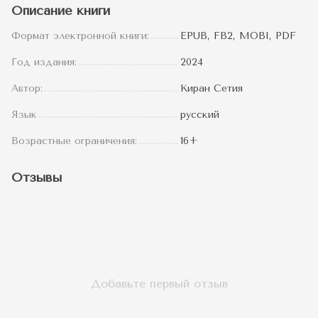
Описание книги
Формат электронной книги:
EPUB, FB2, MOBI, PDF
Год издания:
2024
Автор:
Киран Сетия
Язык
русский
Возрастные ограничения:
16+
Отзывы
Добавьте первый отзыв