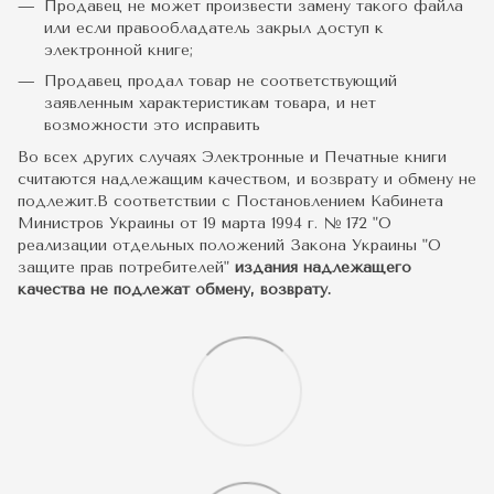
Продавец не может произвести замену такого файла
или если правообладатель закрыл доступ к
электронной книге;
Продавец продал товар не соответствующий
заявленным характеристикам товара, и нет
возможности это исправить
Во всех других случаях Электронные и Печатные книги
считаются надлежащим качеством, и возврату и обмену не
подлежит.В соответствии с Постановлением Кабинета
Министров Украины от 19 марта 1994 г. № 172 "О
реализации отдельных положений Закона Украины "О
защите прав потребителей"
издания надлежащего
качества не подлежат обмену, возврату.