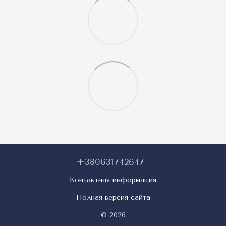
+380631742647
Контактная информация
Полная версия сайта
© 2026