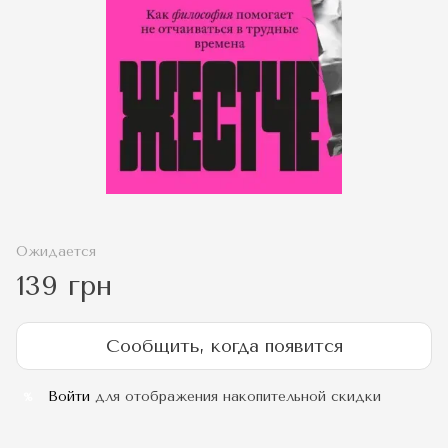
Ожидается
139 грн
Сообщить, когда появится
Войти
для отображения накопительной скидки
%