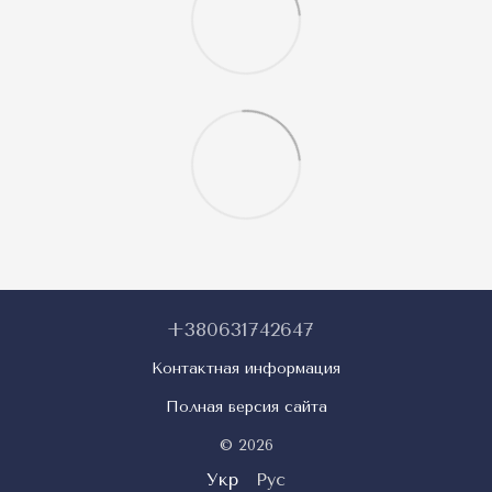
+380631742647
Контактная информация
Полная версия сайта
© 2026
Укр
Рус