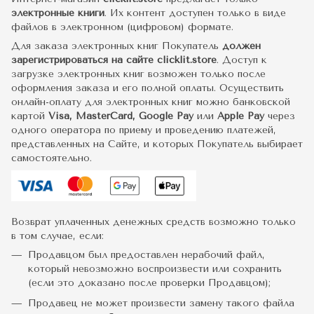
электронные книги
. Их контент доступен только в виде
файлов в электронном (цифровом) формате.
Для заказа электронных книг Покупатель
должен
зарегистрироваться на сайте clicklit.store
. Доступ к
загрузке электронных книг возможен только после
оформления заказа и его полной оплаты. Осуществить
онлайн-оплату для электронных книг можно банковской
картой
Visa, MasterCard, Google Pay
или
Apple Pay
через
одного оператора по приему и проведению платежей,
представленных на Сайте, и которых Покупатель выбирает
самостоятельно.
Возврат уплаченных денежных средств возможно только
в том случае, если:
Продавцом был предоставлен нерабочий файл,
который невозможно воспроизвести или сохранить
(если это доказано после проверки Продавцом);
Продавец не может произвести замену такого файла