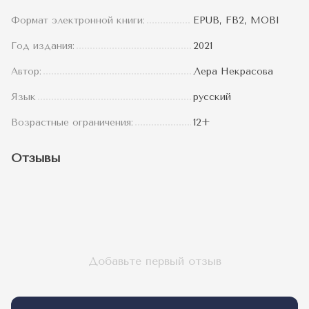
Формат электронной книги:
EPUB, FB2, MOBI
Год издания:
2021
Автор:
Лера Некрасова
Язык
русский
Возрастные ограничения:
12+
Отзывы
Добавьте первый отзыв