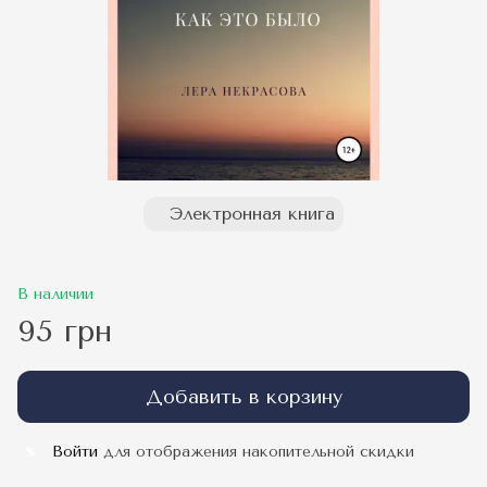
Электронная книга
В наличии
95 грн
Добавить в корзину
Войти
для отображения накопительной скидки
%