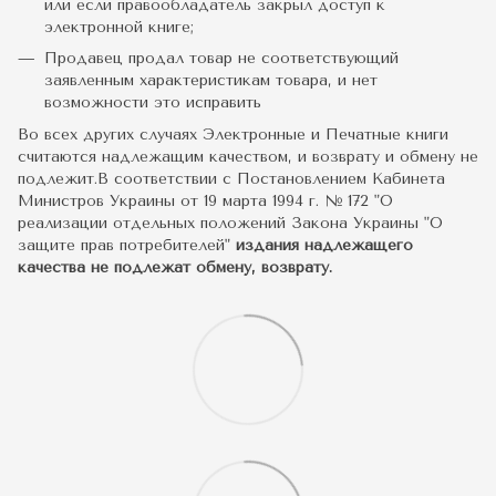
или если правообладатель закрыл доступ к
электронной книге;
Продавец продал товар не соответствующий
заявленным характеристикам товара, и нет
возможности это исправить
Во всех других случаях Электронные и Печатные книги
считаются надлежащим качеством, и возврату и обмену не
подлежит.В соответствии с Постановлением Кабинета
Министров Украины от 19 марта 1994 г. № 172 "О
реализации отдельных положений Закона Украины "О
защите прав потребителей"
издания надлежащего
качества не подлежат обмену, возврату.