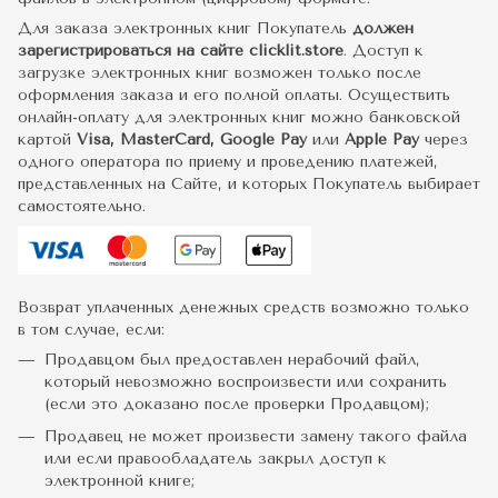
Для заказа электронных книг Покупатель
должен
зарегистрироваться на сайте clicklit.store
. Доступ к
загрузке электронных книг возможен только после
оформления заказа и его полной оплаты. Осуществить
онлайн-оплату для электронных книг можно банковской
картой
Visa, MasterCard, Google Pay
или
Apple Pay
через
одного оператора по приему и проведению платежей,
представленных на Сайте, и которых Покупатель выбирает
самостоятельно.
Возврат уплаченных денежных средств возможно только
в том случае, если:
Продавцом был предоставлен нерабочий файл,
который невозможно воспроизвести или сохранить
(если это доказано после проверки Продавцом);
Продавец не может произвести замену такого файла
или если правообладатель закрыл доступ к
электронной книге;