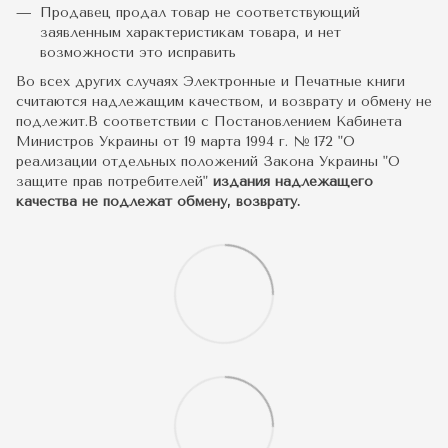
Продавец продал товар не соответствующий
заявленным характеристикам товара, и нет
возможности это исправить
Во всех других случаях Электронные и Печатные книги
считаются надлежащим качеством, и возврату и обмену не
подлежит.В соответствии с Постановлением Кабинета
Министров Украины от 19 марта 1994 г. № 172 "О
реализации отдельных положений Закона Украины "О
защите прав потребителей"
издания надлежащего
качества не подлежат обмену, возврату.