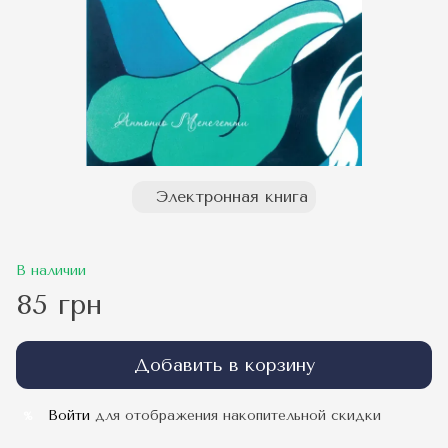
Электронная книга
В наличии
85 грн
Добавить в корзину
Войти
для отображения накопительной скидки
%