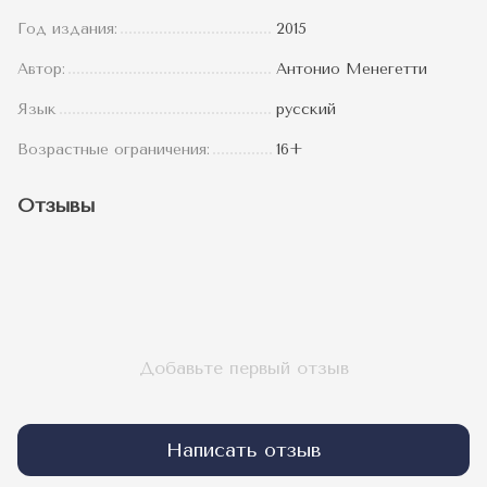
Год издания:
2015
Автор:
Антонио Менегетти
Язык
русский
Возрастные ограничения:
16+
Отзывы
Добавьте первый отзыв
Написать отзыв