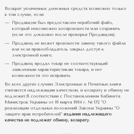
Возврат уплаченных денежных средств возможно только
в том случае, если:
Продавцом был предоставлен нерабочий файл,
который невозможно воспроизвести или сохранить
(если это доказано после проверки Продавцом);
Продавец не может произвести замену такого файла
или если правообладатель закрыл доступ к
электронной книге;
Продавец продал товар не соответствующий
заявленным характеристикам товара, и нет
возможности это исправить
Во всех других случаях Электронные и Печатные книги
считаются надлежащим качеством, и возврату и обмену не
подлежит.В соответствии с Постановлением Кабинета
Министров Украины от 19 марта 1994 г. № 172 "О
реализации отдельных положений Закона Украины "О
защите прав потребителей"
издания надлежащего
качества не подлежат обмену, возврату.