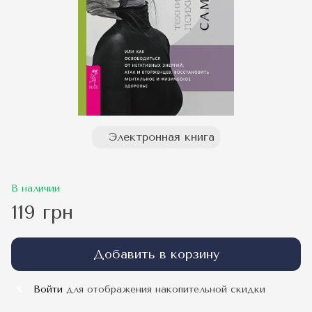
Электронная книга
В наличии
119 грн
Добавить в корзину
Войти
для отображения накопительной скидки
%