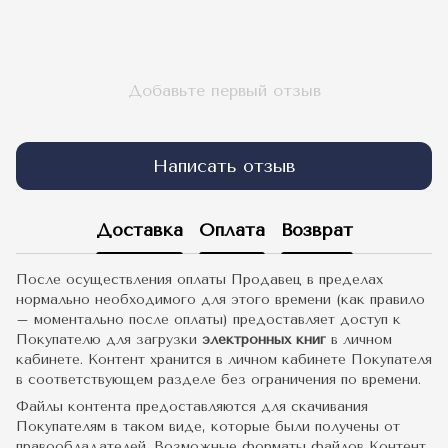
Добавьте первый отзыв
Написать отзыв
Доставка
Оплата
Возврат
После осуществления оплаты Продавец в пределах
нормально необходимого для этого времени (как правило
– моментально после оплаты) предоставляет доступ к
Покупателю для загрузки
электронных книг
в личном
кабинете. Контент хранится в личном кабинете Покупателя
в соответствующем разделе без ограничения по времени.
Файлы контента предоставляются для скачивания
Покупателям в таком виде, которые были получены от
правообладателей. Возможные форматы файлов Контент