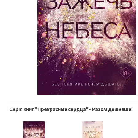
Серія книг "Прекрасные сердца" - Разом дешевше!