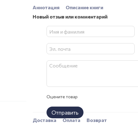
Аннотация
Описание книги
Новый отзыв или комментарий
Оцените товар
Отправить
Доставка
Оплата
Возврат