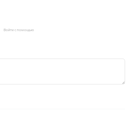
Войти с помощью