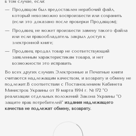
в том случае, если:
Продавцом был предоставлен нерабочий файл,
который невозможно воспроизвести или сохранить
(если это доказано после проверки Продавцом);
Продавец не может произвести замену такого файла
или если правообладатель закрыл доступ к
электронной книге;
Продавец продал товар не соответствующий
заявленным характеристикам товара, и нет
возможности это исправить
Во всех других случаях Электронные и Печатные книги
считаются надлежащим качеством, и возврату и обмену не
подлежит.В соответствии с Постановлением Кабинета
Министров Украины от 19 марта 1994 г. № 172 "О
реализации отдельных положений Закона Украины "О
защите прав потребителей"
издания надлежащего
качества не подлежат обмену, возврату.