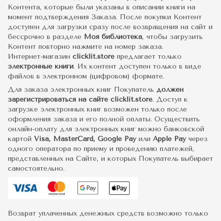
Контента, которые были указаны в описании книги на
момент подтверждения Заказа. После покупки Контент
доступен для загрузки сразу после возвращения на сайт и
бессрочно в разделе
Моя библиотека
, чтобы загрузить
Контент повторно нажмите на номер заказа.
Интернет-магазин
clicklit.store
предлагает только
электронные книги
. Их контент доступен только в виде
файлов в электронном (цифровом) формате.
Для заказа электронных книг Покупатель
должен
зарегистрироваться на сайте clicklit.store
. Доступ к
загрузке электронных книг возможен только после
оформления заказа и его полной оплаты. Осуществить
онлайн-оплату для электронных книг можно банковской
картой
Visa, MasterCard, Google Pay
или
Apple Pay
через
одного оператора по приему и проведению платежей,
представленных на Сайте, и которых Покупатель выбирает
самостоятельно.
Возврат уплаченных денежных средств возможно только