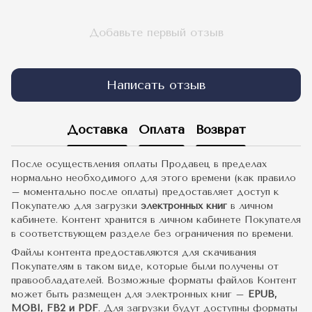
Добавьте первый отзыв
Написать отзыв
Доставка
Оплата
Возврат
После осуществления оплаты Продавец в пределах
нормально необходимого для этого времени (как правило
– моментально после оплаты) предоставляет доступ к
Покупателю для загрузки
электронных книг
в личном
кабинете. Контент хранится в личном кабинете Покупателя
в соответствующем разделе без ограничения по времени.
Файлы контента предоставляются для скачивания
Покупателям в таком виде, которые были получены от
правообладателей. Возможные форматы файлов Контент
может быть размещен для электронных книг –
EPUB,
MOBI, FB2 и PDF
. Для загрузки будут доступны форматы