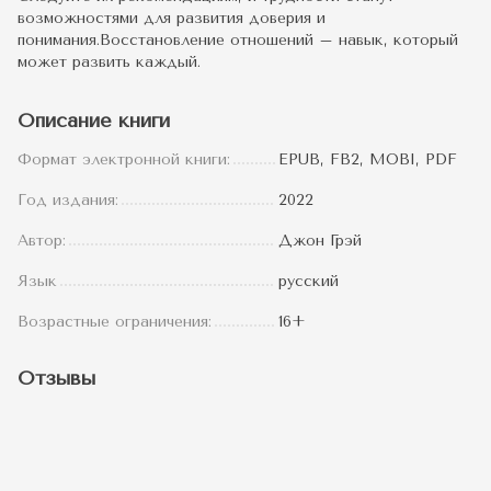
возможностями для развития доверия и
понимания.Восстановление отношений – навык, который
может развить каждый.
Описание книги
Формат электронной книги:
EPUB, FB2, MOBI, PDF
Год издания:
2022
Автор:
Джон Грэй
Язык
русский
Возрастные ограничения:
16+
Отзывы