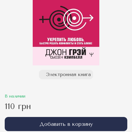
Электронная книга
В наличии
110 грн
Добавить в корзину