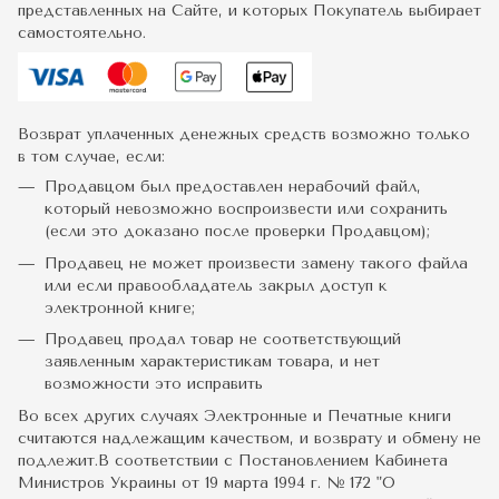
представленных на Сайте, и которых Покупатель выбирает
самостоятельно.
Возврат уплаченных денежных средств возможно только
в том случае, если:
Продавцом был предоставлен нерабочий файл,
который невозможно воспроизвести или сохранить
(если это доказано после проверки Продавцом);
Продавец не может произвести замену такого файла
или если правообладатель закрыл доступ к
электронной книге;
Продавец продал товар не соответствующий
заявленным характеристикам товара, и нет
возможности это исправить
Во всех других случаях Электронные и Печатные книги
считаются надлежащим качеством, и возврату и обмену не
подлежит.В соответствии с Постановлением Кабинета
Министров Украины от 19 марта 1994 г. № 172 "О