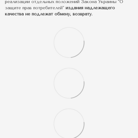
реализации отдельных положений Закона Украины "О
защите прав потребителей"
издания надлежащего
качества не подлежат обмену, возврату.