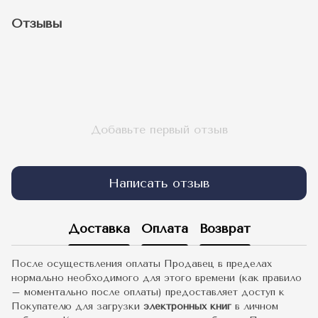
Отзывы
Добавьте первый отзыв
Написать отзыв
Доставка
Оплата
Возврат
После осуществления оплаты Продавец в пределах
нормально необходимого для этого времени (как правило
– моментально после оплаты) предоставляет доступ к
Покупателю для загрузки
электронных книг
в личном