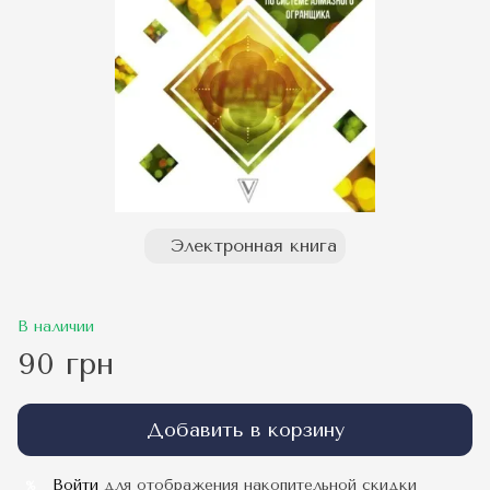
Электронная книга
В наличии
90 грн
Добавить в корзину
Войти
для отображения накопительной скидки
%