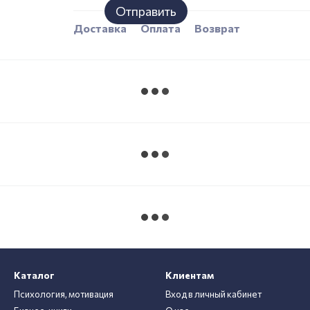
Отправить
Доставка
Оплата
Возврат
Каталог
Клиентам
Психология, мотивация
Вход в личный кабинет