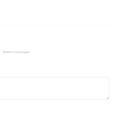
Войти с помощью