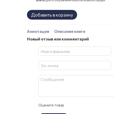
%
Добавить в корзину
Аннотация
Описание книги
Новый отзыв или комментарий
Оцените товар