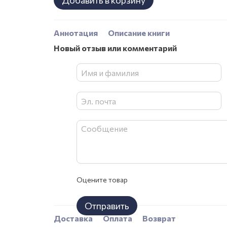
Добавить в корзину
Аннотация
Описание книги
Новый отзыв или комментарий
Оцените товар
Отправить
Доставка
Оплата
Возврат