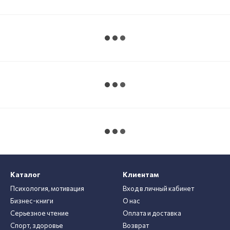
Каталог
Клиентам
Психология, мотивация
Вход в личный кабинет
Бизнес-книги
О нас
Серьезное чтение
Оплата и доставка
Спорт, здоровье
Возврат