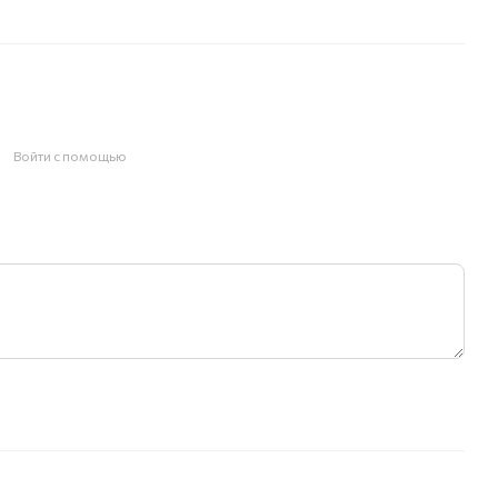
Войти с помощью