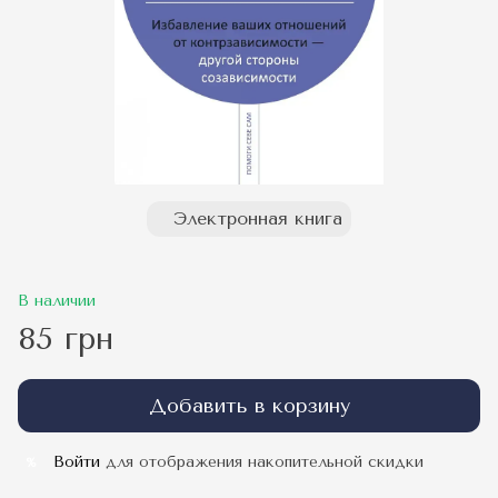
Электронная книга
В наличии
85 грн
Добавить в корзину
Войти
для отображения накопительной скидки
%