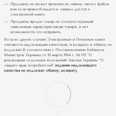
Продавец не может произвести замену такого файла
или если правообладатель закрыл доступ к
электронной книге;
Продавец продал товар не соответствующий
заявленным характеристикам товара, и нет
возможности это исправить
Во всех других случаях Электронные и Печатные книги
считаются надлежащим качеством, и возврату и обмену не
подлежит.В соответствии с Постановлением Кабинета
Министров Украины от 19 марта 1994 г. № 172 "О
реализации отдельных положений Закона Украины "О
защите прав потребителей"
издания надлежащего
качества не подлежат обмену, возврату.