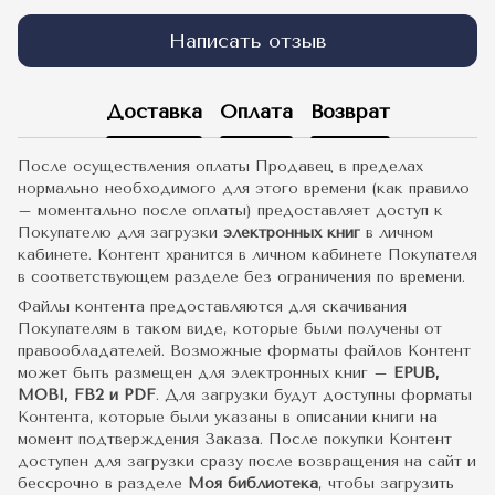
Написать отзыв
Доставка
Оплата
Возврат
После осуществления оплаты Продавец в пределах
нормально необходимого для этого времени (как правило
– моментально после оплаты) предоставляет доступ к
Покупателю для загрузки
электронных книг
в личном
кабинете. Контент хранится в личном кабинете Покупателя
в соответствующем разделе без ограничения по времени.
Файлы контента предоставляются для скачивания
Покупателям в таком виде, которые были получены от
правообладателей. Возможные форматы файлов Контент
может быть размещен для электронных книг –
EPUB,
MOBI, FB2 и PDF
. Для загрузки будут доступны форматы
Контента, которые были указаны в описании книги на
момент подтверждения Заказа. После покупки Контент
доступен для загрузки сразу после возвращения на сайт и
бессрочно в разделе
Моя библиотека
, чтобы загрузить