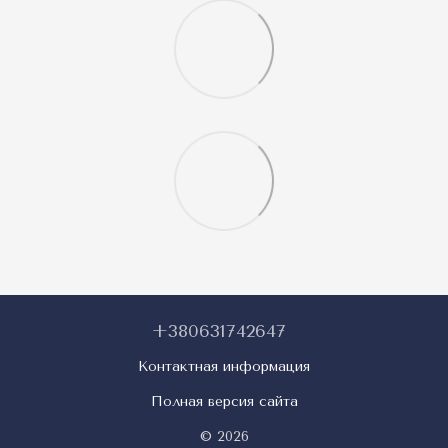
+380631742647
Контактная информация
Полная версия сайта
© 2026