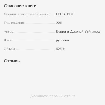
Описание книги
Формат электронной книги:
EPUB, PDF
Год издания:
2011
Автор:
Берри и Дженей Уайнхолд
Язык
русский
Объем:
528 с.
Отзывы
Добавьте первый отзыв