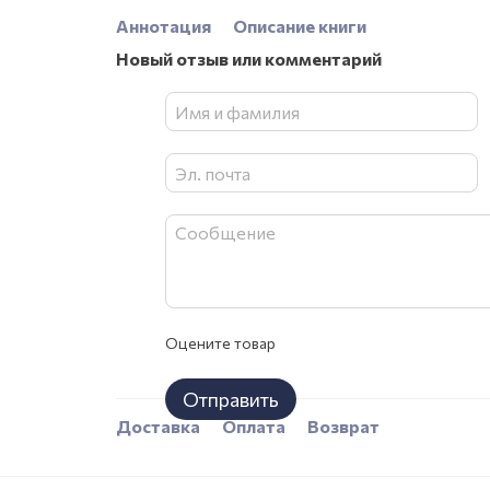
Аннотация
Описание книги
Новый отзыв или комментарий
Оцените товар
Отправить
Доставка
Оплата
Возврат