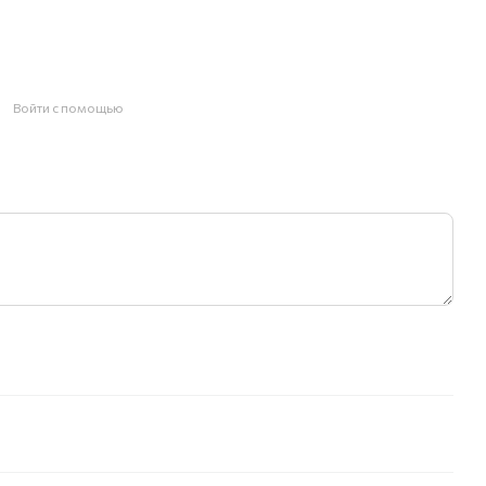
Войти с помощью