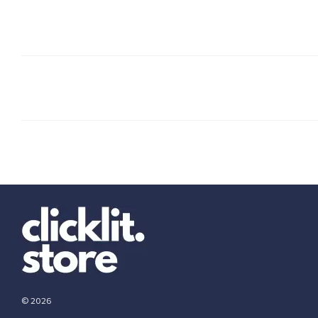
© 2026