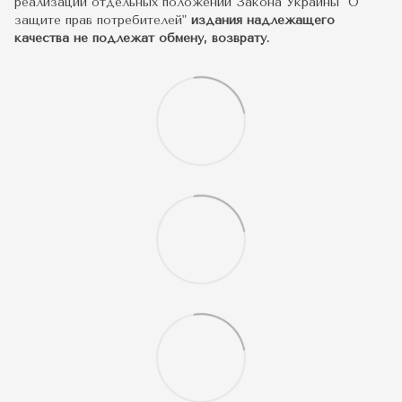
реализации отдельных положений Закона Украины "О
защите прав потребителей"
издания надлежащего
качества не подлежат обмену, возврату.