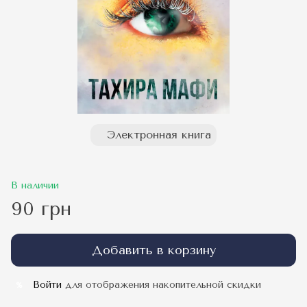
Электронная книга
В наличии
90 грн
Добавить в корзину
Войти
для отображения накопительной скидки
%