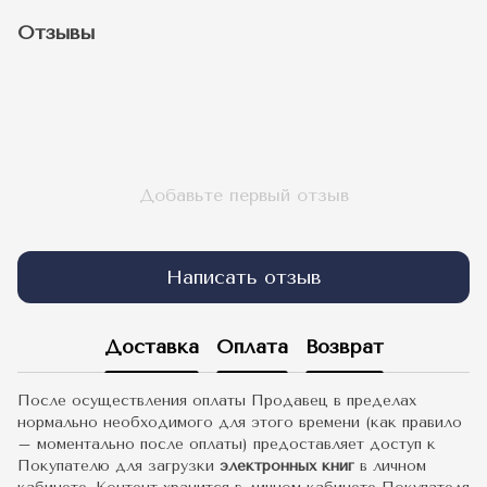
Отзывы
Добавьте первый отзыв
Написать отзыв
Доставка
Оплата
Возврат
После осуществления оплаты Продавец в пределах
нормально необходимого для этого времени (как правило
– моментально после оплаты) предоставляет доступ к
Покупателю для загрузки
электронных книг
в личном