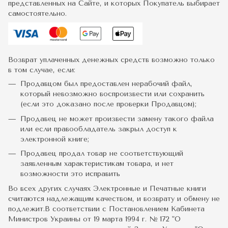
представленных на Сайте, и которых Покупатель выбирает
самостоятельно.
Возврат уплаченных денежных средств возможно только
в том случае, если:
Продавцом был предоставлен нерабочий файл,
который невозможно воспроизвести или сохранить
(если это доказано после проверки Продавцом);
Продавец не может произвести замену такого файла
или если правообладатель закрыл доступ к
электронной книге;
Продавец продал товар не соответствующий
заявленным характеристикам товара, и нет
возможности это исправить
Во всех других случаях Электронные и Печатные книги
считаются надлежащим качеством, и возврату и обмену не
подлежит.В соответствии с Постановлением Кабинета
Министров Украины от 19 марта 1994 г. № 172 "О