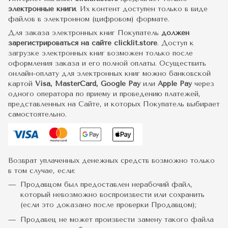
электронные книги
. Их контент доступен только в виде
файлов в электронном (цифровом) формате.
Для заказа электронных книг Покупатель
должен
зарегистрироваться на сайте clicklit.store
. Доступ к
загрузке электронных книг возможен только после
оформления заказа и его полной оплаты. Осуществить
онлайн-оплату для электронных книг можно банковской
картой
Visa, MasterCard, Google Pay
или
Apple Pay
через
одного оператора по приему и проведению платежей,
представленных на Сайте, и которых Покупатель выбирает
самостоятельно.
Возврат уплаченных денежных средств возможно только
в том случае, если:
Продавцом был предоставлен нерабочий файл,
который невозможно воспроизвести или сохранить
(если это доказано после проверки Продавцом);
Продавец не может произвести замену такого файла