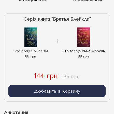
Серія книга "Братья Блейкли"
Это всегда была ты
Это всегда была любовь
88 грн
88 грн
144 грн
176 грн
Добавить в корзину
Аннотация