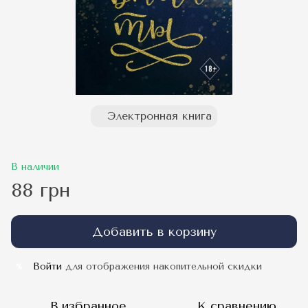
Электронная книга
В наличии
88 грн
Добавить в корзину
Войти
для отображения накопительной скидки
%
В избранное
К сравнению