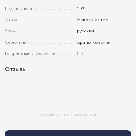
Год издания:
2021
Автор:
Никола Хотель
Язык
русский
Серия книг:
Братья Блейкли
Возрастные ограничения:
18+
Отзывы
Добавьте первый отзыв