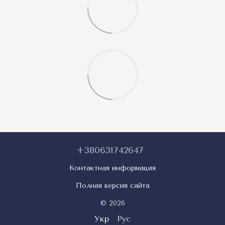
+380631742647
Контактная информация
Полная версия сайта
© 2026
Укр
Рус