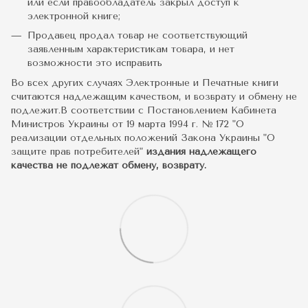
или если правообладатель закрыл доступ к
электронной книге;
Продавец продал товар не соответствующий
заявленным характеристикам товара, и нет
возможности это исправить
Во всех других случаях Электронные и Печатные книги
считаются надлежащим качеством, и возврату и обмену не
подлежит.В соответствии с Постановлением Кабинета
Министров Украины от 19 марта 1994 г. № 172 "О
реализации отдельных положений Закона Украины "О
защите прав потребителей"
издания надлежащего
качества не подлежат обмену, возврату.