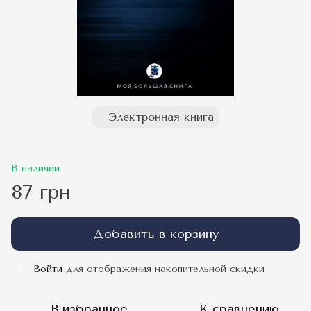
Электронная книга
В наличии
87 грн
Добавить в корзину
Войти
для отображения накопительной скидки
%
В избранное
К сравнению