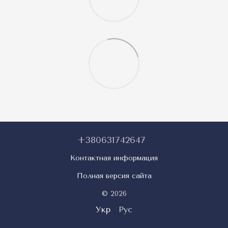
+380631742647
Контактная информация
Полная версия сайта
© 2026
Укр
Рус