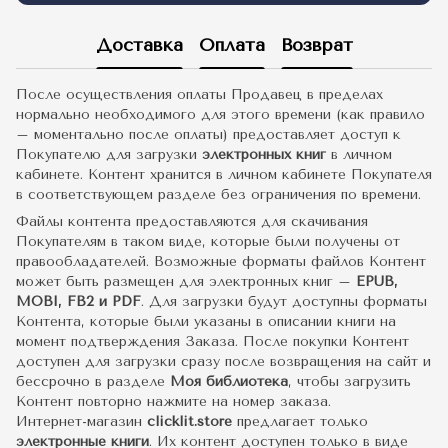
Доставка
Оплата
Возврат
После осуществления оплаты Продавец в пределах
нормально необходимого для этого времени (как правило
– моментально после оплаты) предоставляет доступ к
Покупателю для загрузки
электронных книг
в личном
кабинете. Контент хранится в личном кабинете Покупателя
в соответствующем разделе без ограничения по времени.
Файлы контента предоставляются для скачивания
Покупателям в таком виде, которые были получены от
правообладателей. Возможные форматы файлов Контент
может быть размещен для электронных книг –
EPUB,
MOBI, FB2 и PDF
. Для загрузки будут доступны форматы
Контента, которые были указаны в описании книги на
момент подтверждения Заказа. После покупки Контент
доступен для загрузки сразу после возвращения на сайт и
бессрочно в разделе
Моя библиотека
, чтобы загрузить
Контент повторно нажмите на номер заказа.
Интернет-магазин
clicklit.store
предлагает только
электронные книги
. Их контент доступен только в виде