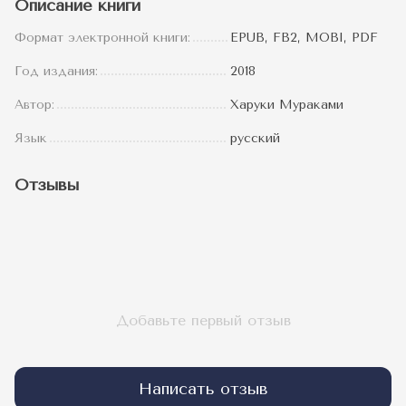
Описание книги
Формат электронной книги:
EPUB, FB2, MOBI, PDF
Год издания:
2018
Автор:
Харуки Мураками
Язык
русский
Отзывы
Добавьте первый отзыв
Написать отзыв