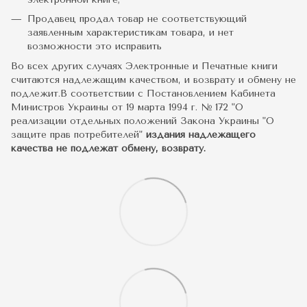
Продавец продал товар не соответствующий
заявленным характеристикам товара, и нет
возможности это исправить
Во всех других случаях Электронные и Печатные книги
считаются надлежащим качеством, и возврату и обмену не
подлежит.В соответствии с Постановлением Кабинета
Министров Украины от 19 марта 1994 г. № 172 "О
реализации отдельных положений Закона Украины "О
защите прав потребителей"
издания надлежащего
качества не подлежат обмену, возврату.