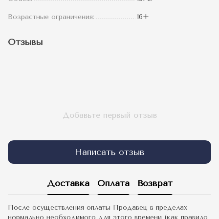
Возрастные ограничения:
16+
Отзывы
Добавьте первый отзыв
Написать отзыв
Доставка
Оплата
Возврат
После осуществления оплаты Продавец в пределах
нормально необходимого для этого времени (как правило