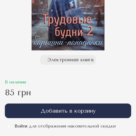
Электронная книга
В наличии
85 грн
Добавить в корзину
Войти
для отображения накопительной скидки
%