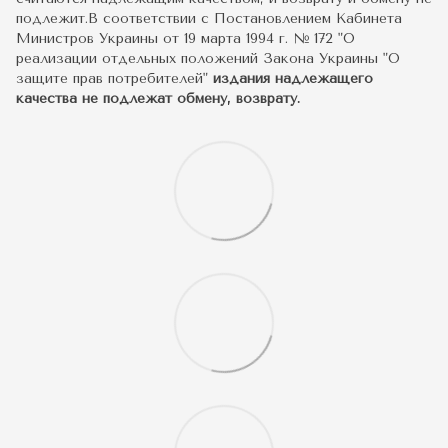
подлежит.В соответствии с Постановлением Кабинета
Министров Украины от 19 марта 1994 г. № 172 "О
реализации отдельных положений Закона Украины "О
защите прав потребителей"
издания надлежащего
качества не подлежат обмену, возврату.