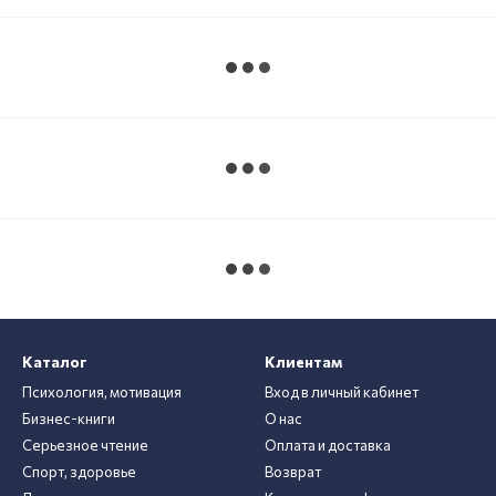
Каталог
Клиентам
Психология, мотивация
Вход в личный кабинет
Бизнес-книги
О нас
Серьезное чтение
Оплата и доставка
Спорт, здоровье
Возврат