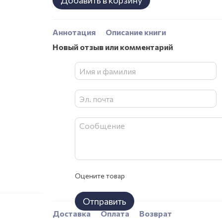
Добавить в корзину
Аннотация
Описание книги
Новый отзыв или комментарий
Оцените товар
Отправить
Доставка
Оплата
Возврат