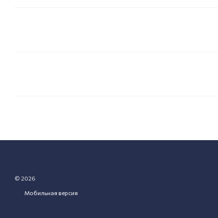
© 2026
Мобильная версия