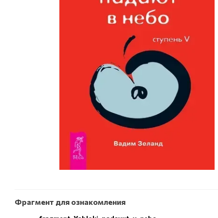
Фрагмент для ознакомления