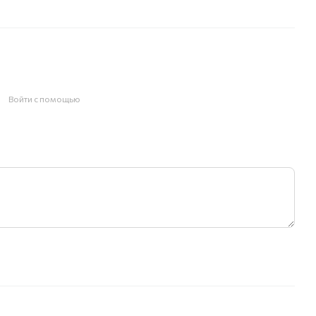
Войти с помощью