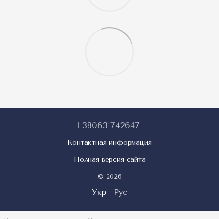
+380631742647
Контактная информация
Полная версия сайта
© 2026
Укр
Рус