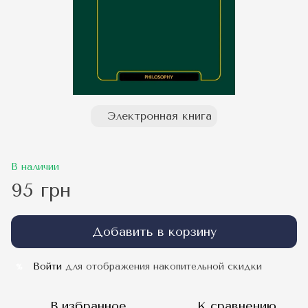
Электронная книга
В наличии
95 грн
Добавить в корзину
Войти
для отображения накопительной скидки
%
В избранное
К сравнению