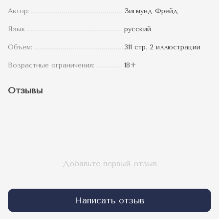
Автор:
Зигмунд Фрейд
Язык
русский
Объем:
311 стр. 2 иллюстрации
Возрастные ограничения:
18+
Отзывы
Добавьте первый отзыв
Написать отзыв