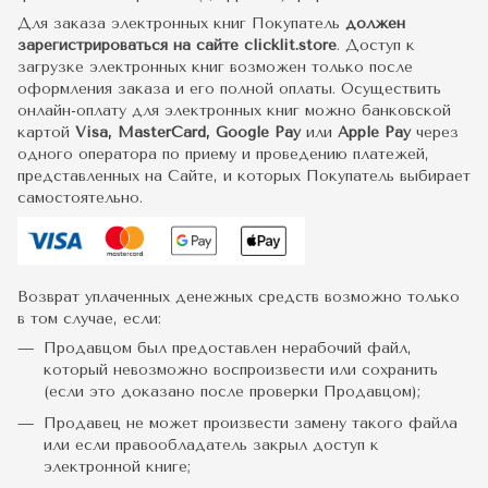
Для заказа электронных книг Покупатель
должен
зарегистрироваться на сайте clicklit.store
. Доступ к
загрузке электронных книг возможен только после
оформления заказа и его полной оплаты. Осуществить
онлайн-оплату для электронных книг можно банковской
картой
Visa, MasterCard, Google Pay
или
Apple Pay
через
одного оператора по приему и проведению платежей,
представленных на Сайте, и которых Покупатель выбирает
самостоятельно.
Возврат уплаченных денежных средств возможно только
в том случае, если:
Продавцом был предоставлен нерабочий файл,
который невозможно воспроизвести или сохранить
(если это доказано после проверки Продавцом);
Продавец не может произвести замену такого файла
или если правообладатель закрыл доступ к
электронной книге;