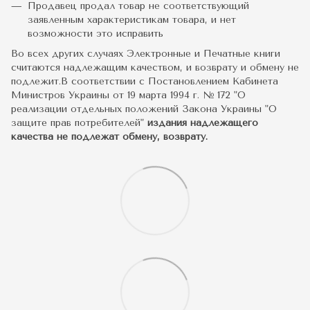
Продавец продал товар не соответствующий
заявленным характеристикам товара, и нет
возможности это исправить
Во всех других случаях Электронные и Печатные книги
считаются надлежащим качеством, и возврату и обмену не
подлежит.В соответствии с Постановлением Кабинета
Министров Украины от 19 марта 1994 г. № 172 "О
реализации отдельных положений Закона Украины "О
защите прав потребителей"
издания надлежащего
качества не подлежат обмену, возврату.