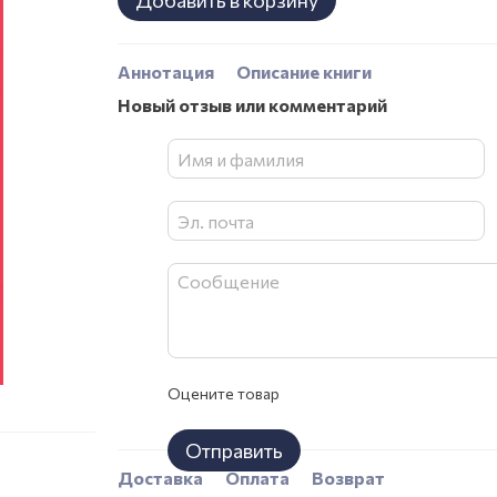
Добавить в корзину
Аннотация
Описание книги
Новый отзыв или комментарий
Оцените товар
Отправить
Доставка
Оплата
Возврат