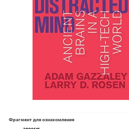
Фрагмент для ознакомления