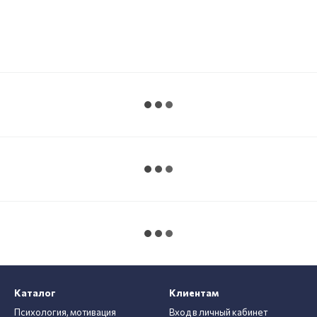
Каталог
Клиентам
Психология, мотивация
Вход в личный кабинет