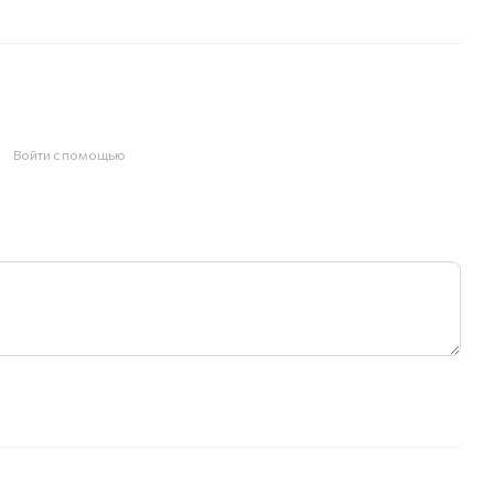
Войти с помощью