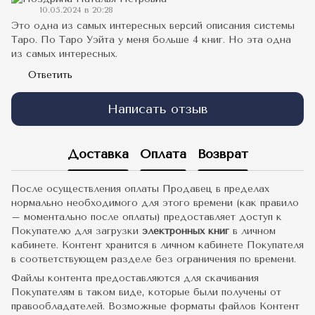
10.05.2024 в 20:28
Это одна из самых интересных версий описания системы
Таро. По Таро Уэйта у меня больше 4 книг. Но эта одна
из самых интересных.
Ответить
Написать отзыв
Доставка
Оплата
Возврат
После осуществления оплаты Продавец в пределах
нормально необходимого для этого времени (как правило
– моментально после оплаты) предоставляет доступ к
Покупателю для загрузки
электронных книг
в личном
кабинете. Контент хранится в личном кабинете Покупателя
в соответствующем разделе без ограничения по времени.
Файлы контента предоставляются для скачивания
Покупателям в таком виде, которые были получены от
правообладателей. Возможные форматы файлов Контент