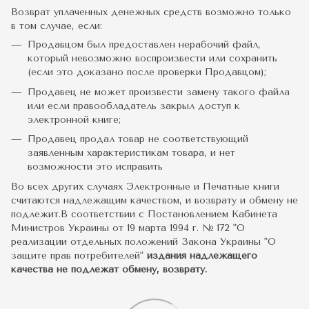
Возврат уплаченных денежных средств возможно только
в том случае, если:
Продавцом был предоставлен нерабочий файл,
который невозможно воспроизвести или сохранить
(если это доказано после проверки Продавцом);
Продавец не может произвести замену такого файла
или если правообладатель закрыл доступ к
электронной книге;
Продавец продал товар не соответствующий
заявленным характеристикам товара, и нет
возможности это исправить
Во всех других случаях Электронные и Печатные книги
считаются надлежащим качеством, и возврату и обмену не
подлежит.В соответствии с Постановлением Кабинета
Министров Украины от 19 марта 1994 г. № 172 "О
реализации отдельных положений Закона Украины "О
защите прав потребителей"
издания надлежащего
качества не подлежат обмену, возврату.