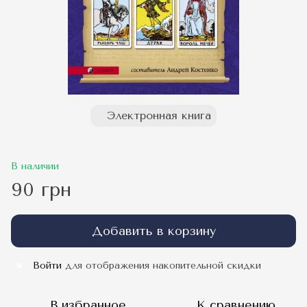
Электронная книга
В наличии
90 грн
Добавить в корзину
Войти
для отображения накопительной скидки
%
В избранное
К сравнению