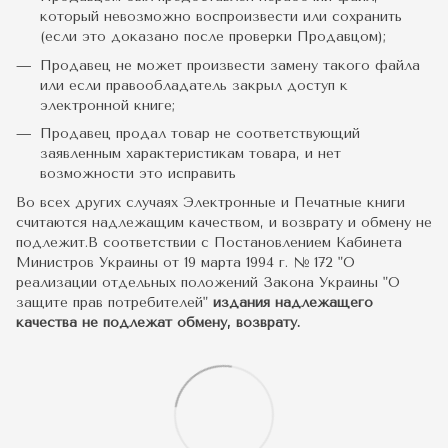
который невозможно воспроизвести или сохранить
(если это доказано после проверки Продавцом);
Продавец не может произвести замену такого файла
или если правообладатель закрыл доступ к
электронной книге;
Продавец продал товар не соответствующий
заявленным характеристикам товара, и нет
возможности это исправить
Во всех других случаях Электронные и Печатные книги
считаются надлежащим качеством, и возврату и обмену не
подлежит.В соответствии с Постановлением Кабинета
Министров Украины от 19 марта 1994 г. № 172 "О
реализации отдельных положений Закона Украины "О
защите прав потребителей"
издания надлежащего
качества не подлежат обмену, возврату.