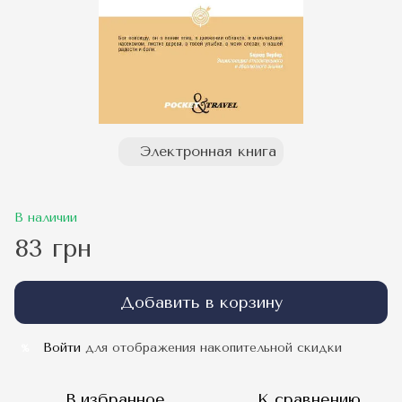
Электронная книга
В наличии
83 грн
Добавить в корзину
Войти
для отображения накопительной скидки
%
В избранное
К сравнению