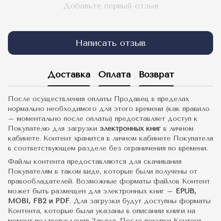
Добавьте первый отзыв
Написать отзыв
Доставка
Оплата
Возврат
После осуществления оплаты Продавец в пределах
нормально необходимого для этого времени (как правило
– моментально после оплаты) предоставляет доступ к
Покупателю для загрузки
электронных книг
в личном
кабинете. Контент хранится в личном кабинете Покупателя
в соответствующем разделе без ограничения по времени.
Файлы контента предоставляются для скачивания
Покупателям в таком виде, которые были получены от
правообладателей. Возможные форматы файлов Контент
может быть размещен для электронных книг –
EPUB,
MOBI, FB2 и PDF
. Для загрузки будут доступны форматы
Контента, которые были указаны в описании книги на
момент подтверждения Заказа. После покупки Контент