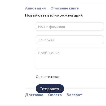
Аннотация
Описание книги
Новый отзыв или комментарий
Оцените товар
Отправить
Доставка
Оплата
Возврат